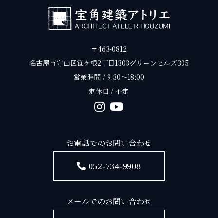
〒463-0812
名古屋市守山区笹ケ根2丁目1303グリーンヒルズ305
営業時間 / 9:30〜18:00
定休日 / 不定
お電話でのお問い合わせ
052-734-9908
メールでのお問い合わせ