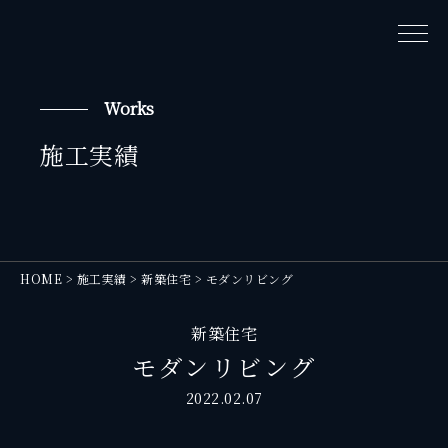
Works
施工実績
HOME
>
施工実績
>
新築住宅
>
モダンリビング
新築住宅
モダンリビング
2022.02.07