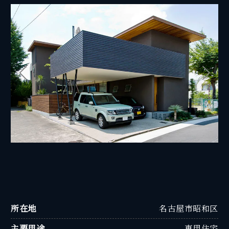
所在地
名古屋市昭和区
主要用途
専用住宅