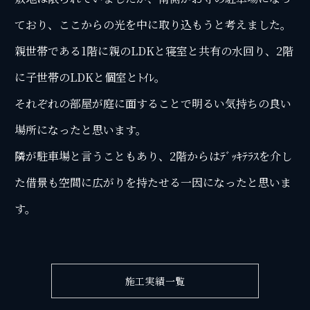
ており、ここからの光を中に取り込もうと考えました。
親世帯である1階に親のLDKと寝室と共有の水回り、2階
に子世帯のLDKと個室とﾄｲﾚ。
それぞれの部屋が庭に面することで明るい気持ちの良い
場所になったと思います。
隣が駐車場と言うこともあり、2階からはﾃﾞｯｷﾃﾗｽを介し
た借景も空間に広がりを持たせる一因になったと思いま
す。
施工実績一覧