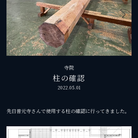
寺院
柱の確認
2022.05.01
先日普元寺さんで使用する柱の確認に行ってきました。