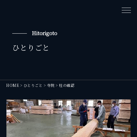
Hitorigoto
ひとりごと
HOME
>
ひとりごと
>
寺院
>
柱の確認