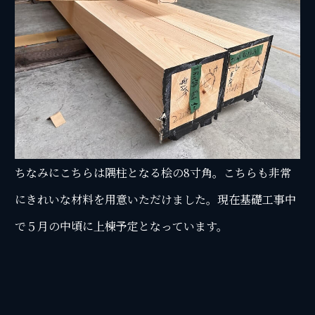
ちなみにこちらは隅柱となる桧の8寸角。こちらも非常
にきれいな材料を用意いただけました。現在基礎工事中
で５月の中頃に上棟予定となっています。