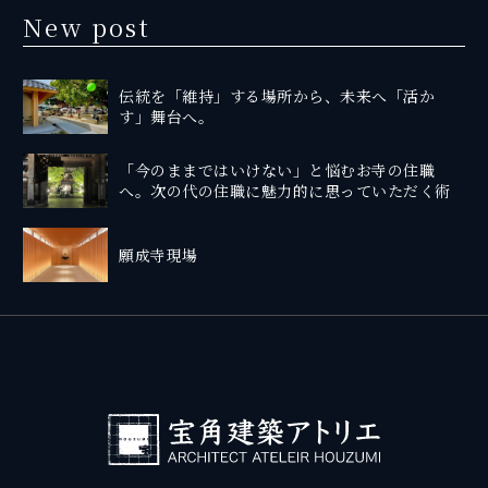
New post
伝統を「維持」する場所から、未来へ「活か
す」舞台へ。
「今のままではいけない」と悩むお寺の住職
へ。次の代の住職に魅力的に思っていただく術
願成寺現場