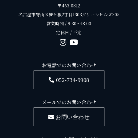
〒463-0812
名古屋市守山区笹ケ根2丁目1303グリーンヒルズ305
営業時間 / 9:30〜18:00
定休日 / 不定
お電話でのお問い合わせ
052-734-9908
メールでのお問い合わせ
お問い合わせ